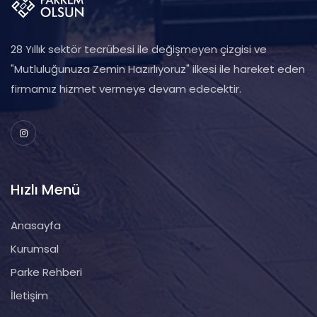
28 Yıllık sektör tecrübesi ile değişmeyen çizgisi ve
"Mutluluğunuza Zemin Hazırlıyoruz" ilkesi ile hareket eden
firmamız hizmet vermeye devam edecektir.
Hızlı Menü
Anasayfa
Kurumsal
Parke Rehberi
İletişim