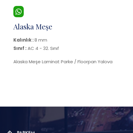
Alaska Meşe
Kalınlık :
8 mm
Sınıf :
AC 4 - 32. Sınıf
Alaska Meşe Laminat Parke / Floorpan Yalova