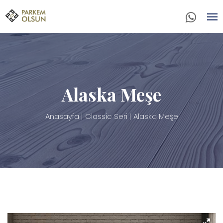
Alaska Meşe
Anasayfa
Classic Seri
Alaska Meşe