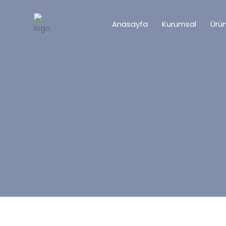
Anasayfa
Kurumsal
Ürün