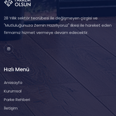
28 Yıllık sektör tecrübesi ile değişmeyen çizgisi ve
"Mutluluğunuza Zemin Hazırlıyoruz" ilkesi ile hareket eden
firmamız hizmet vermeye devam edecektir.
Hızlı Menü
Anasayfa
Kurumsal
Parke Rehberi
İletişim