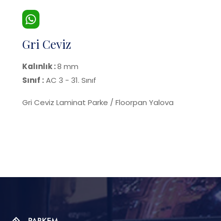
Gri Ceviz
Kalınlık :
8 mm
Sınıf :
AC 3 - 31. Sınıf
Gri Ceviz Laminat Parke / Floorpan Yalova