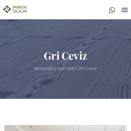
Gri Ceviz
Anasayfa
Sun Seri
Gri Ceviz