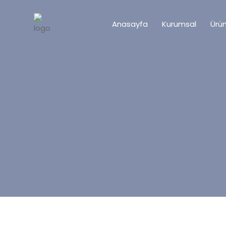
Anasayfa
Kurumsal
Ürün