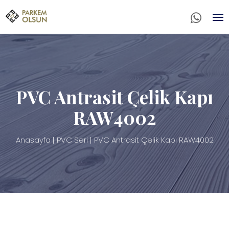
PVC Antrasit Çelik Kapı
RAW4002
Anasayfa
PVC Seri
PVC Antrasit Çelik Kapı RAW4002