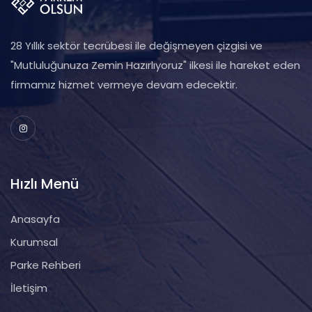
28 Yıllık sektör tecrübesi ile değişmeyen çizgisi ve
"Mutluluğunuza Zemin Hazırlıyoruz" ilkesi ile hareket eden
firmamız hizmet vermeye devam edecektir.
Hızlı Menü
Anasayfa
Kurumsal
Parke Rehberi
İletişim