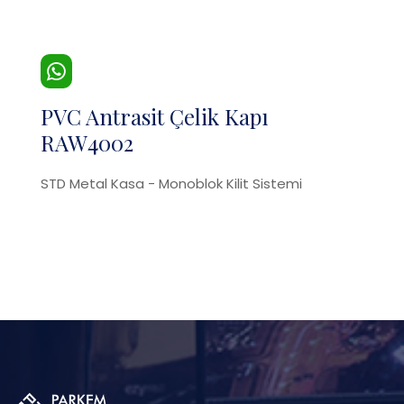
PVC Antrasit Çelik Kapı
RAW4002
STD Metal Kasa - Monoblok Kilit Sistemi